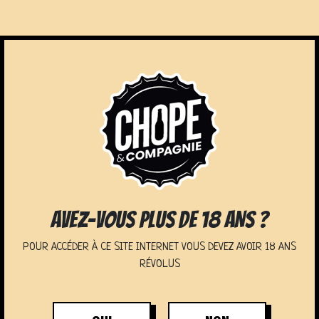
NOS SERVICES
AVEZ-VOUS PLUS DE 18 ANS ?
POUR ACCÉDER À CE SITE INTERNET VOUS DEVEZ AVOIR 18 ANS
RÉVOLUS